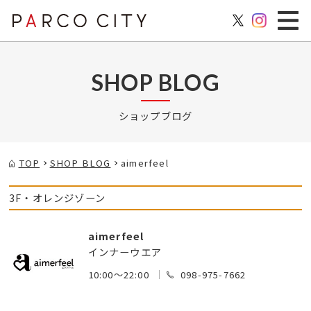
SHOP BLOG
ショップブログ
TOP
SHOP BLOG
aimerfeel
3F・オレンジゾーン
aimerfeel
インナーウエア
10:00～22:00
098-975-7662