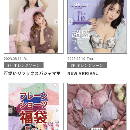
2023.08.11
Fri.
2023.08.10
Thu.
3F
オレンジゾーン
3F
オレンジゾーン
可愛いリラックスパジャマ♥️
NEW ARRIVAL