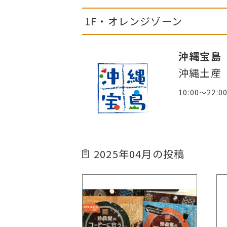
1F・オレンジゾーン
沖縄宝島
沖縄土産
10:00～22:0
2025年04月の投稿