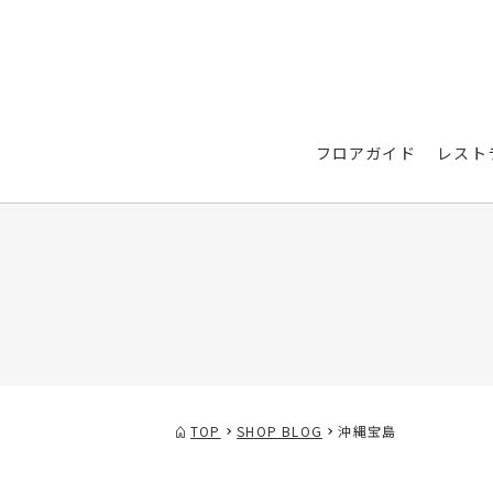
フロアガイド
レスト
TOP
SHOP BLOG
沖縄宝島