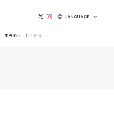
LANGUAGE
施設案内
シネマ