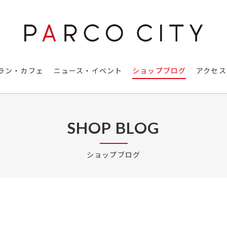
ラン・カフェ
ニュース・イベント
ショップブログ
アクセス
SHOP BLOG
ショップブログ