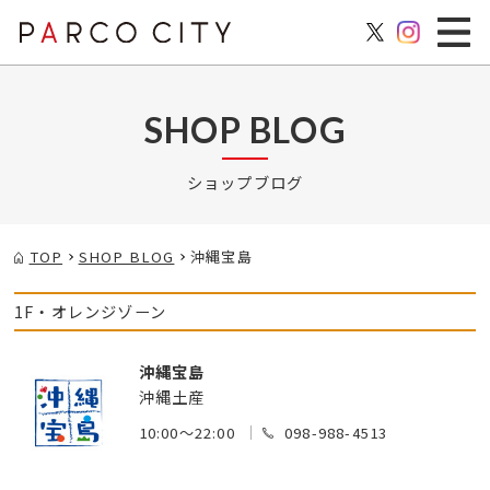
SHOP BLOG
ショップブログ
TOP
SHOP BLOG
沖縄宝島
1F・オレンジゾーン
沖縄宝島
沖縄土産
10:00～22:00
098-988-4513