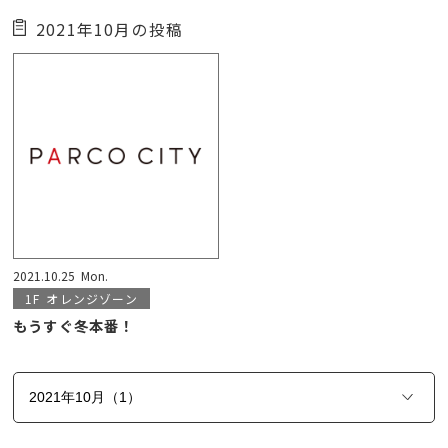
2021年10月の投稿
2021.10.25
Mon.
1F
オレンジゾーン
もうすぐ冬本番！