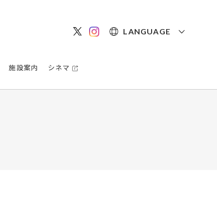
LANGUAGE
施設案内
シネマ