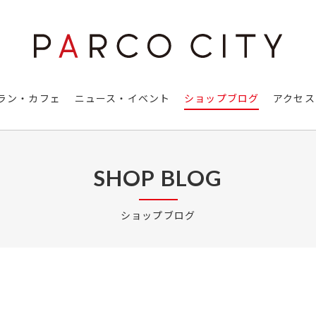
ラン・カフェ
ニュース・イベント
ショップブログ
アクセス
SHOP BLOG
ショップブログ