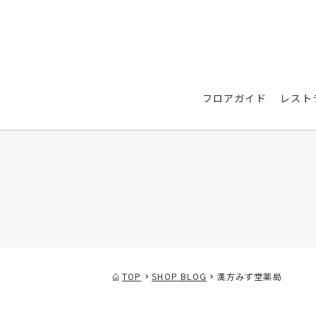
フロアガイド
レスト
TOP
SHOP BLOG
漢方みず堂薬局