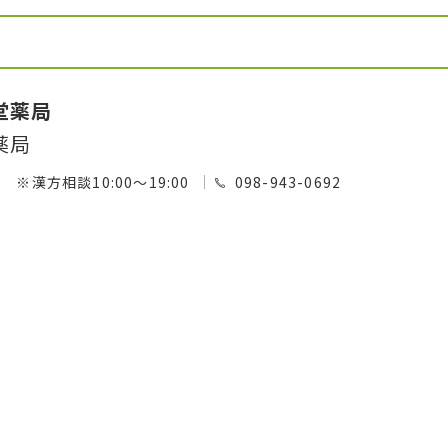
堂薬局
薬局
00 ※漢方相談10:00～19:00
098-943-0692