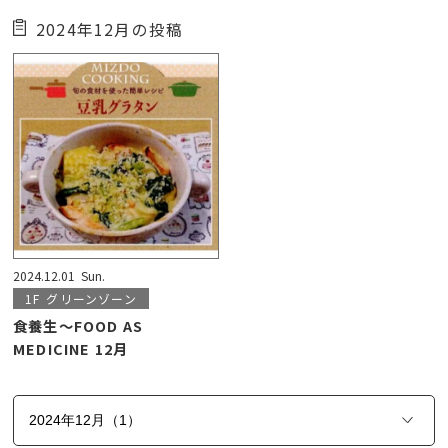
2024年12月の投稿
2024.12.01
Sun.
1F
グリーンゾーン
食養生～FOOD AS
MEDICINE 12月