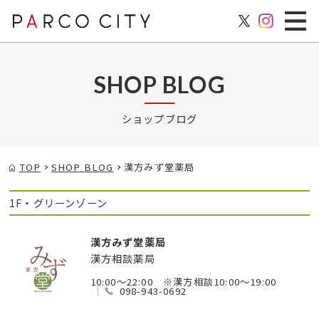
SHOP BLOG
ショップブログ
TOP
SHOP BLOG
漢方みず堂薬局
1F・グリーンゾーン
漢方みず堂薬局
漢方相談薬局
10:00～22:00 ※漢方相談10:00～19:00
098-943-0692