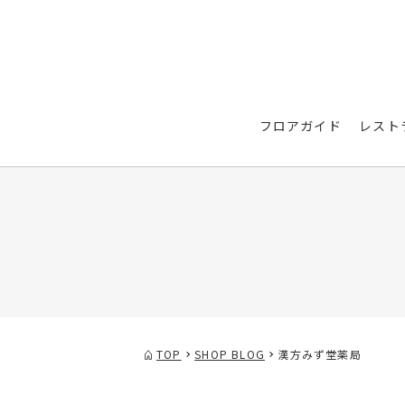
フロアガイド
レスト
TOP
SHOP BLOG
漢方みず堂薬局