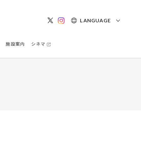
LANGUAGE
施設案内
シネマ