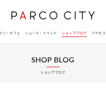
ラン・カフェ
ニュース・イベント
ショップブログ
アクセス
SHOP BLOG
ショップブログ