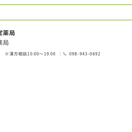
堂薬局
薬局
00 ※漢方相談10:00～19:00
098-943-0692