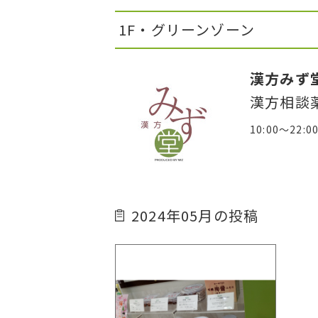
1F・グリーンゾーン
漢方みず
漢方相談
10:00～22:
2024年05月の投稿