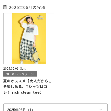
2025年06月の投稿
2025.06.01
Sun.
3F
オレンジゾーン
夏のオススメ【大人だからこ
そ楽しめる、Tシャツはコ
レ！ rich clean tee】