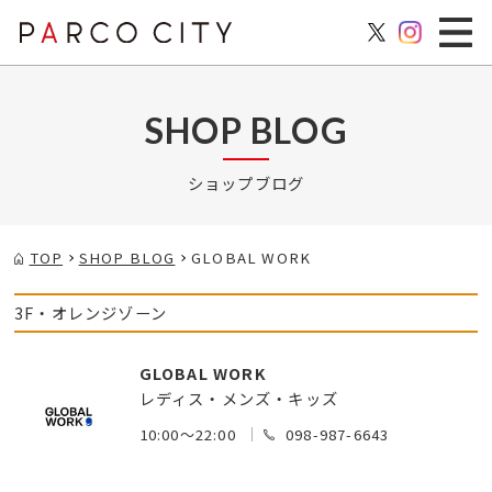
SHOP BLOG
ショップブログ
TOP
SHOP BLOG
GLOBAL WORK
3F・オレンジゾーン
GLOBAL WORK
レディス・メンズ・キッズ
10:00～22:00
098-987-6643