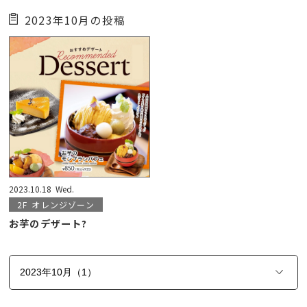
2023年10月の投稿
2023.10.18
Wed.
2F
オレンジゾーン
お芋のデザート?