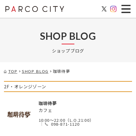
SHOP BLOG
ショップブログ
TOP
SHOP BLOG
珈琲待夢
2F・オレンジゾーン
珈琲待夢
カフェ
10:00～22:00（L.O.21:00）
098-871-1120