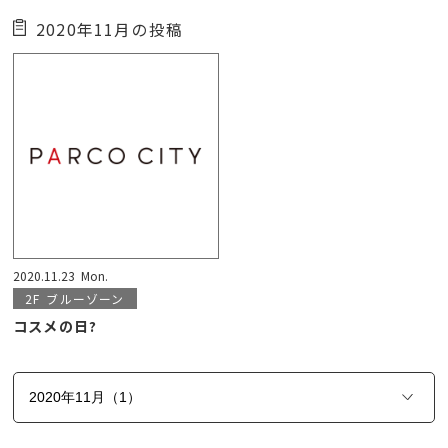
2020年11月の投稿
2020.11.23
Mon.
2F
ブルーゾーン
コスメの日?