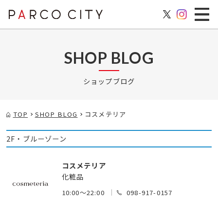
SHOP BLOG
ショップブログ
TOP
SHOP BLOG
コスメテリア
2F・ブルーゾーン
コスメテリア
化粧品
10:00～22:00
098-917-0157