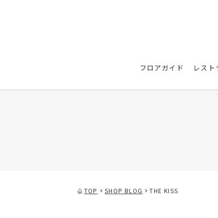
フロアガイド
レスト
TOP
SHOP BLOG
THE KISS