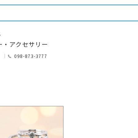
S
ー・アクセサリー
0
098-873-3777