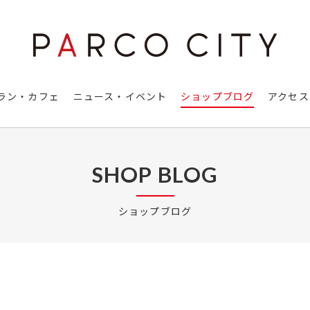
ラン・カフェ
ニュース・イベント
ショップブログ
アクセス
SHOP BLOG
ショップブログ