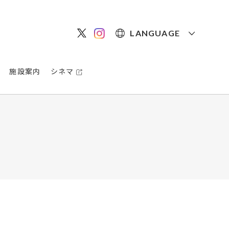
LANGUAGE
施設案内
シネマ