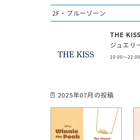
2F・ブルーゾーン
THE KIS
ジュエリ
10:00～22:0
2025年07月の投稿