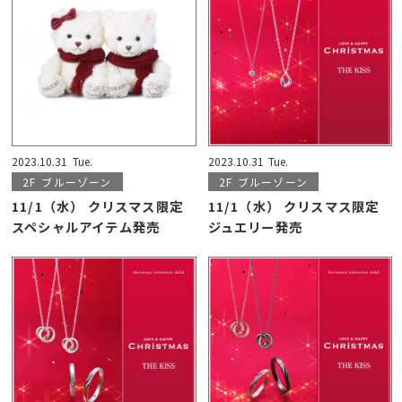
2023.10.31
Tue.
2023.10.31
Tue.
2F
ブルーゾーン
2F
ブルーゾーン
11/1（水） クリスマス限定
11/1（水） クリスマス限定
スペシャルアイテム発売
ジュエリー発売