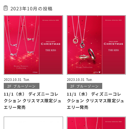
2023年10月の投稿
2023.10.31
Tue.
2023.10.31
Tue.
2F
ブルーゾーン
2F
ブルーゾーン
11/1（水） ディズニーコレ
11/1（水） ディズニーコレ
クション クリスマス限定ジュ
クション クリスマス限定ジュ
エリー発売
エリー発売