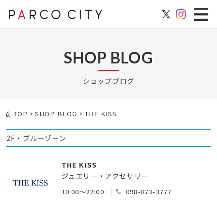
SHOP BLOG
ショップブログ
TOP
SHOP BLOG
THE KISS
2F・ブルーゾーン
THE KISS
ジュエリー・アクセサリー
10:00～22:00
098-873-3777