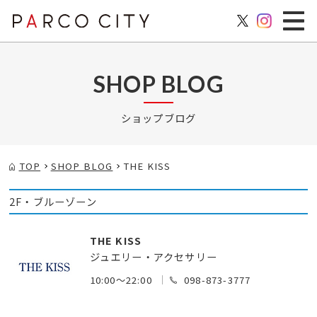
SHOP BLOG
ショップブログ
TOP
SHOP BLOG
THE KISS
2F・ブルーゾーン
THE KISS
ジュエリー・アクセサリー
10:00～22:00
098-873-3777