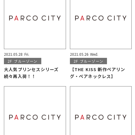
2021.05.28
Fri.
2021.05.26
Wed.
2F
ブルーゾーン
2F
ブルーゾーン
大人気プリンセスシリーズ
【THE KISS 新作ペアリン
続々再入荷！！
グ・ペアネックレス】