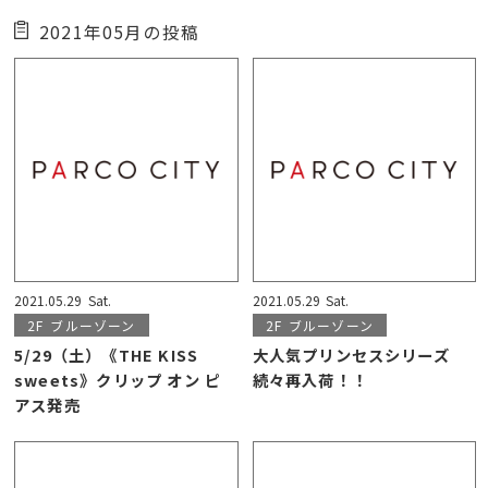
2021年05月の投稿
2021.05.29
Sat.
2021.05.29
Sat.
2F
ブルーゾーン
2F
ブルーゾーン
5/29（土）《THE KISS
大人気プリンセスシリーズ
sweets》クリップ オン ピ
続々再入荷！！
アス発売