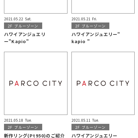
2021.05.22
Sat.
2021.05.21
Fri.
2F
ブルーゾーン
2F
ブルーゾーン
ハワイアンジュエリ
ハワイアンジュエリー"
ー"Kapio"
kapio "
2021.05.18
Tue.
2021.05.11
Tue.
2F
ブルーゾーン
2F
ブルーゾーン
新作リング(Pt950)のご紹介
ハワイアンジュエリー