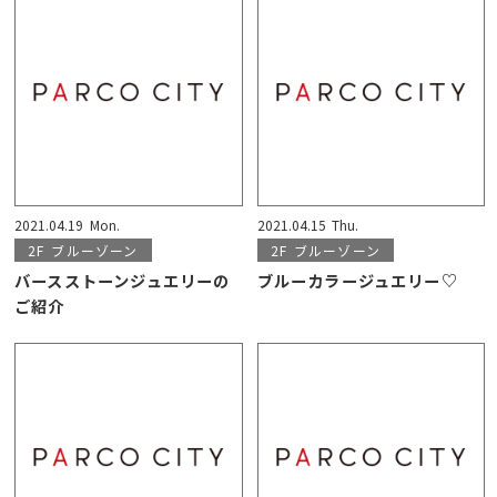
2021.04.19
Mon.
2021.04.15
Thu.
2F
ブルーゾーン
2F
ブルーゾーン
バースストーンジュエリーの
ブルーカラージュエリー♡
ご紹介