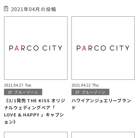
2021年04月の投稿
2021.04.27
Tue.
2021.04.22
Thu.
2F
ブルーゾーン
2F
ブルーゾーン
《3/1発売 THE KISS オリジ
ハワイアンジュエリーブラン
ナルウェディングベア「
ド
LOVE & HAPPY 」キャプシ
ョン》