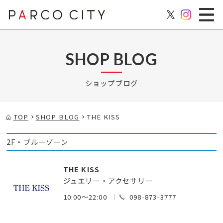
SHOP BLOG
ショップブログ
TOP
SHOP BLOG
THE KISS
2F・ブルーゾーン
THE KISS
ジュエリー・アクセサリー
10:00～22:00
098-873-3777