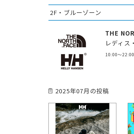
2F・ブルーゾーン
THE NOR
レディス
10:00～22:0
2025年07月の投稿