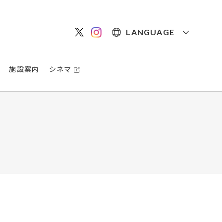
LANGUAGE
施設案内
シネマ