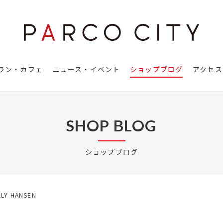
ラン・カフェ
ニュース・イベント
ショップブログ
アクセス
SHOP BLOG
ショップブログ
LLY HANSEN