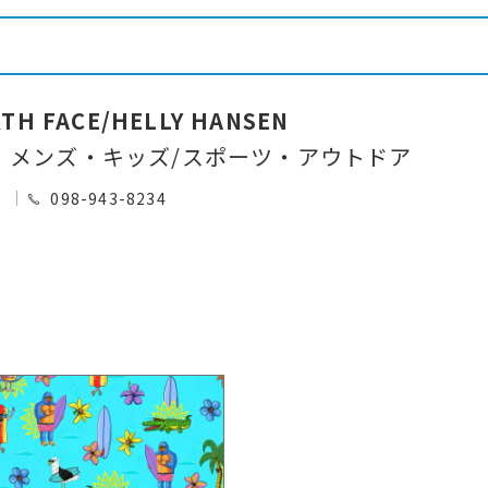
TH FACE/HELLY HANSEN
・メンズ・キッズ/スポーツ・アウトドア
0
098-943-8234