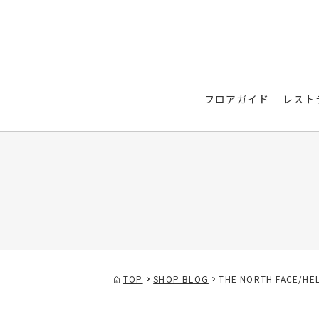
フロアガイド
レスト
TOP
SHOP BLOG
THE NORTH FACE/HE