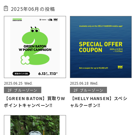
2025年06月の投稿
2025.06.25
Wed.
2025.06.18
Wed.
2F
ブルーゾーン
2F
ブルーゾーン
【GREEN BATON】買取りW
【HELLY HANSEN】スペシ
ポイントキャンペーン‼
ャルクーポン‼