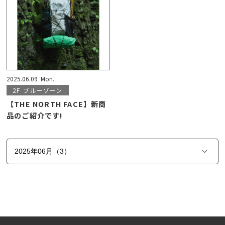
2025.06.09
Mon.
2F
ブルーゾーン
【THE NORTH FACE】新商
品のご紹介です!