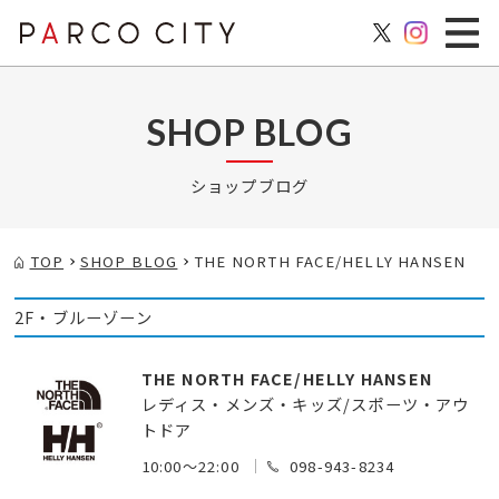
SHOP BLOG
ショップブログ
TOP
SHOP BLOG
THE NORTH FACE/HELLY HANSEN
2F・ブルーゾーン
THE NORTH FACE/HELLY HANSEN
レディス・メンズ・キッズ/スポーツ・アウ
トドア
10:00～22:00
098-943-8234