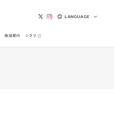
LANGUAGE
施設案内
シネマ