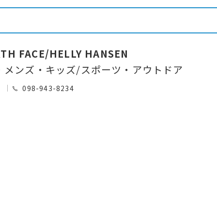
TH FACE/HELLY HANSEN
・メンズ・キッズ/スポーツ・アウトドア
0
098-943-8234