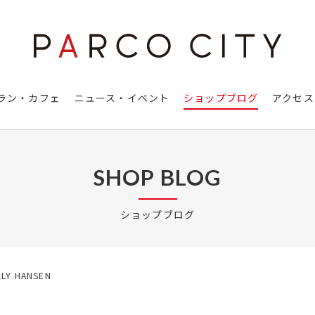
ラン・カフェ
ニュース・イベント
ショップブログ
アクセス
SHOP BLOG
ショップブログ
LLY HANSEN