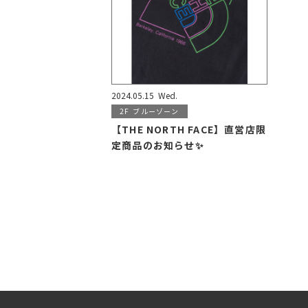
2024.05.15
Wed.
2F
ブルーゾーン
【THE NORTH FACE】直営店限
定商品のお知らせ✨