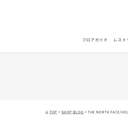
フロアガイド
レスト
TOP
SHOP BLOG
THE NORTH FACE/HE