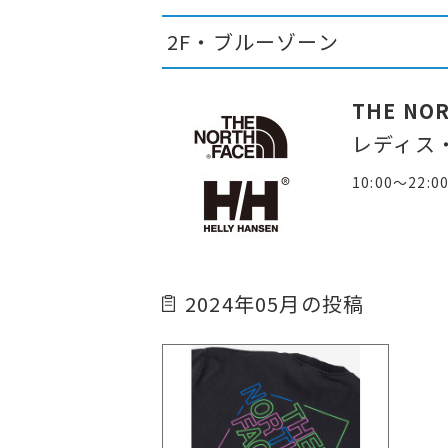
2F・ブルーゾーン
THE NOR
レディス
10:00～22:0
2024年05月の投稿