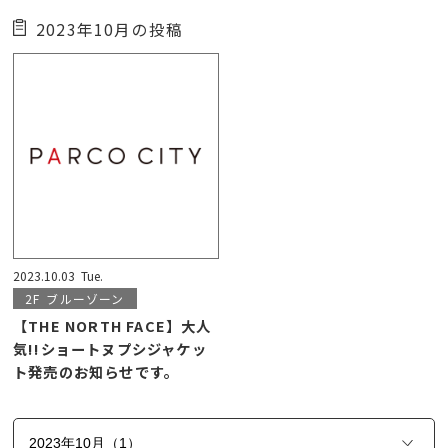
2023年10月の投稿
2023.10.03
Tue.
2F
ブルーゾーン
【THE NORTH FACE】大人
気!!ショートヌプシジャケッ
ト発売のお知らせです。