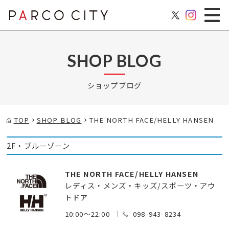
SHOP BLOG
ショップブログ
TOP
SHOP BLOG
THE NORTH FACE/HELLY HANSEN
2F・ブルーゾーン
THE NORTH FACE/HELLY HANSEN
レディス・メンズ・キッズ/スポーツ・アウ
トドア
10:00～22:00
098-943-8234