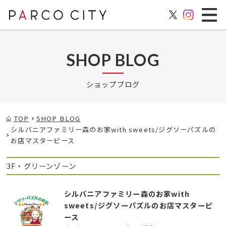
SHOP BLOG
ショップブログ
TOP
SHOP BLOG
シルバニアファミリー森のお家with sweets/ジグソーパズルの
お店マスターピース
3F・グリーンゾーン
シルバニアファミリー森のお家with
sweets/ジグソーパズルのお店マスターピ
ース