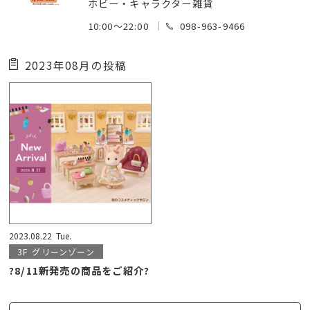
ホビー・キャラクター雑貨
10:00～22:00
098-963-9466
2023年08月の投稿
2023.08.22
Tue.
3F
グリーンゾーン
?8/11新発売の商品をご紹介?