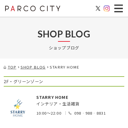
SHOP BLOG
ショップブログ
TOP
SHOP BLOG
STARRY HOME
2F・グリーンゾーン
STARRY HOME
インテリア・生活雑貨
10:00～22:00
098‐988‐8831