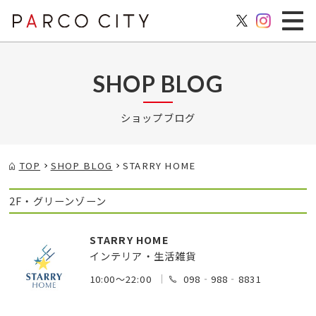
SHOP BLOG
ショップブログ
TOP
SHOP BLOG
STARRY HOME
2F・グリーンゾーン
STARRY HOME
インテリア・生活雑貨
10:00～22:00
098‐988‐8831