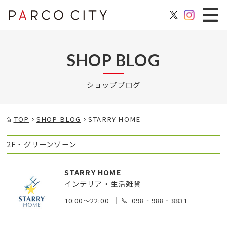
SHOP BLOG
ショップブログ
TOP
SHOP BLOG
STARRY HOME
2F・グリーンゾーン
STARRY HOME
インテリア・生活雑貨
10:00～22:00
098‐988‐8831