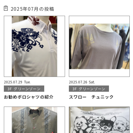
2025年07月の投稿
2025.07.29
Tue.
2025.07.26
Sat.
3F
グリーンゾーン
3F
グリーンゾーン
お勧めポロシャツの紹介
スワロー チュニック