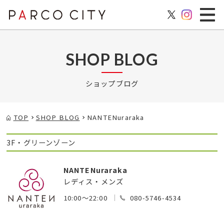
SHOP BLOG
ショップブログ
TOP
SHOP BLOG
NANTENuraraka
3F・グリーンゾーン
NANTENuraraka
レディス・メンズ
10:00～22:00
080-5746-4534