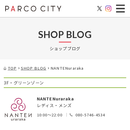
SHOP BLOG
ショップブログ
TOP
SHOP BLOG
NANTENuraraka
3F・グリーンゾーン
NANTENuraraka
レディス・メンズ
10:00～22:00
080-5746-4534