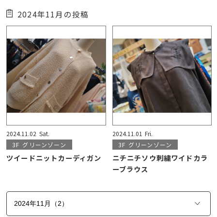
2024年11月の投稿
2024.11.02
Sat.
2024.11.01
Fri.
3F
グリーンゾーン
3F
グリーンゾーン
ツイードニットカーディガン
ニチニチソウ刺繍ワイドカラ
ーブラウス