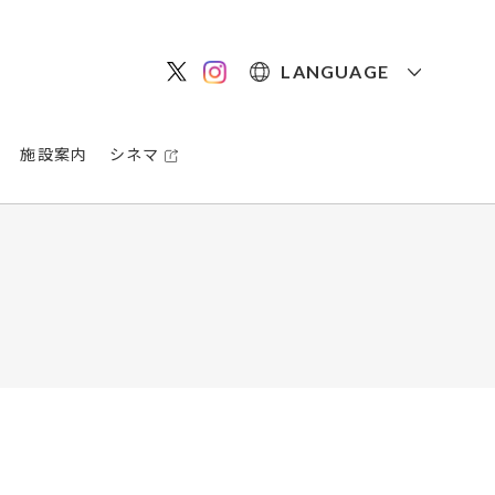
LANGUAGE
施設案内
シネマ