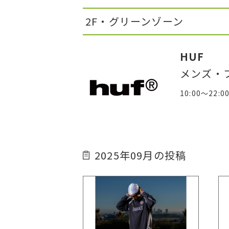
2F・グリーンゾーン
HUF
メンズ・
10:00～22:0
2025年09月の投稿