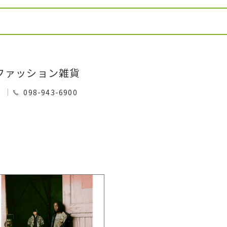
ファッション雑貨
0
098-943-6900