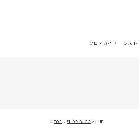
フロアガイド
レスト
TOP
SHOP BLOG
HUF