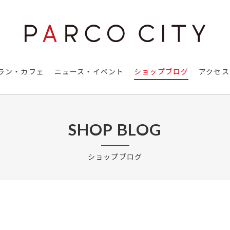
ラン・カフェ
ニュース・イベント
ショップブログ
アクセス
SHOP BLOG
ショップブログ