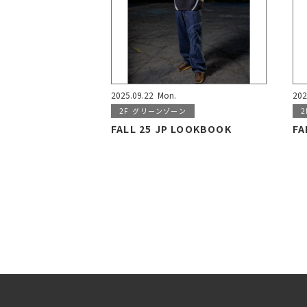
2025.09.22
Mon.
202
2F
グリーンゾーン
2
FALL 25 JP LOOKBOOK
FA