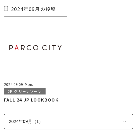
2024年09月の投稿
2024.09.09
Mon.
2F
グリーンゾーン
FALL 24 JP LOOKBOOK