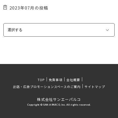
2023年07月の投稿
TOP
免責事項
会社概要
出店・広告プロモーションスペースのご案内
サイトマップ
株式会社サンエーパルコ
Copyright © SAN-A PARCO, Inc. All rights reserved.