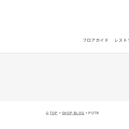
フロアガイド
レスト
TOP
SHOP BLOG
POTR