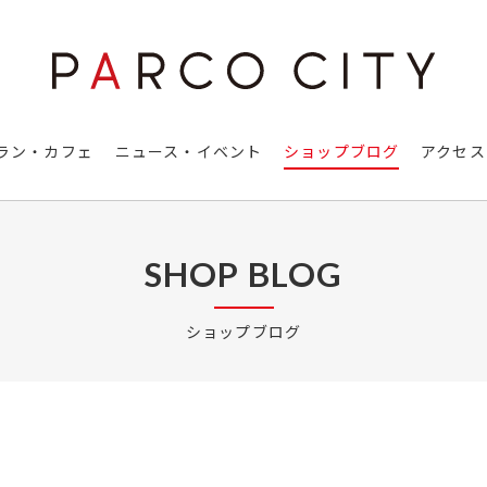
ラン・カフェ
ニュース・イベント
ショップブログ
アクセス
SHOP BLOG
ショップブログ