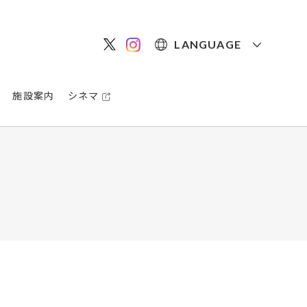
LANGUAGE
施設案内
シネマ