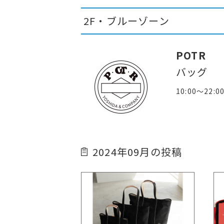
2F・ブルーゾーン
POTR
バッグ
10:00～22:0
2024年09月の投稿