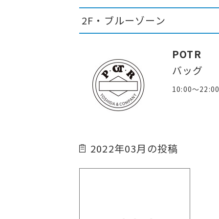
2F・ブルーゾーン
POTR
バッグ
10:00～22:0
2022年03月の投稿