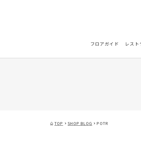
フロアガイド
レスト
TOP
SHOP BLOG
POTR