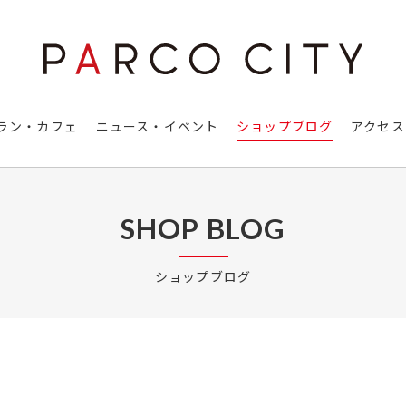
ラン・カフェ
ニュース・イベント
ショップブログ
アクセス
SHOP BLOG
ショップブログ