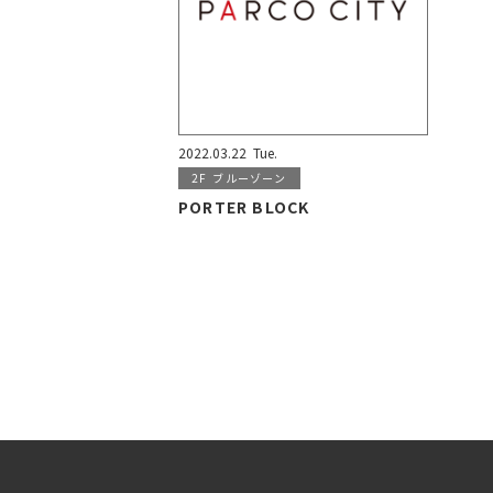
2022.03.22
Tue.
2F
ブルーゾーン
PORTER BLOCK