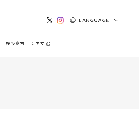
LANGUAGE
施設案内
シネマ