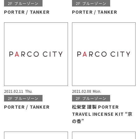
2F
ブルーゾーン
2F
ブルーゾーン
PORTER / TANKER
PORTER / TANKER
2021.02.11
Thu.
2021.02.08
Mon.
2F
ブルーゾーン
2F
ブルーゾーン
PORTER / TANKER
松栄堂 謹製 PORTER
TRAVEL INCENSE KIT “京
の香”