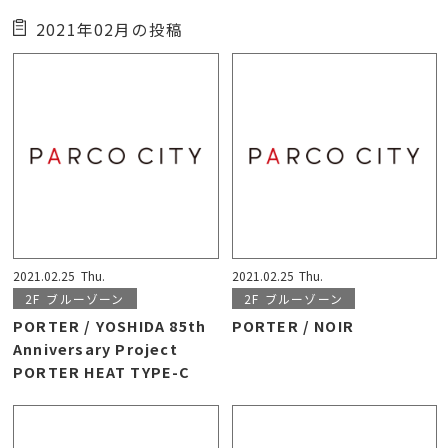
2021年02月の投稿
2021.02.25
Thu.
2021.02.25
Thu.
2F
ブルーゾーン
2F
ブルーゾーン
PORTER / YOSHIDA 85th
PORTER / NOIR
Anniversary Project
PORTER HEAT TYPE-C