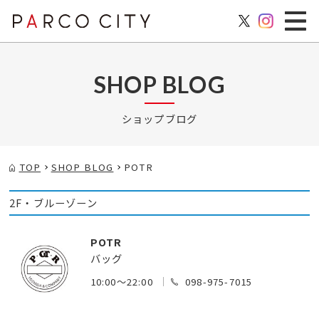
SHOP BLOG
ショップブログ
TOP
SHOP BLOG
POTR
2F・ブルーゾーン
POTR
バッグ
10:00～22:00
098-975-7015