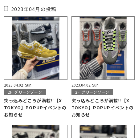
2023年04月の投稿
2023.04.02
Sun.
2023.04.02
Sun.
2F
グリーンゾーン
2F
グリーンゾーン
突っ込みどころが満載‼【X-
突っ込みどころが満載‼【X-
TOKYO】POPUPイベントの
TOKYO】POPUPイベントの
お知らせ
お知らせ