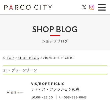
SHOP BLOG
ショップブログ
TOP
SHOP BLOG
VIS/ROPÉ PICNIC
2F・グリーンゾーン
VIS/ROPÉ PICNIC
レディス・ファッション雑貨
10:00～22:00
098-988-0043