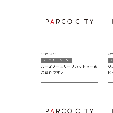
2022.06.09
Thu.
202
2F
グリーンゾーン
2
ルーズノースリーブカットソーの
ジ
ご紹介です♪
ビ