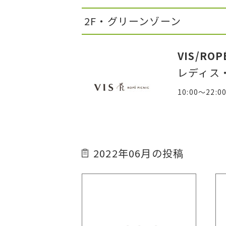
2F・グリーンゾーン
VIS/ROP
レディス
10:00～22:0
2022年06月の投稿