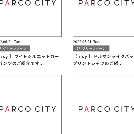
2.06.21
Tue.
2022.06.21
Tue.
F
グリーンゾーン
2F
グリーンゾーン
 iisy 】ワイドシルエットカー
【 iisy 】ドルマンライクバ
パンツのご紹介です...
プリントシャツのご紹...