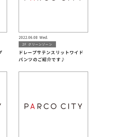
2022.06.08
Wed.
2F
グリーンゾーン
プ
ドレープサテンスリットワイド
パンツのご紹介です♪