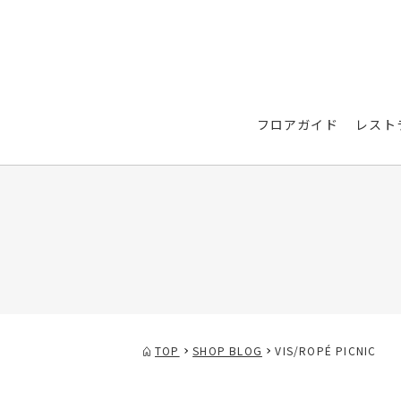
フロアガイド
レスト
TOP
SHOP BLOG
VIS/ROPÉ PICNIC