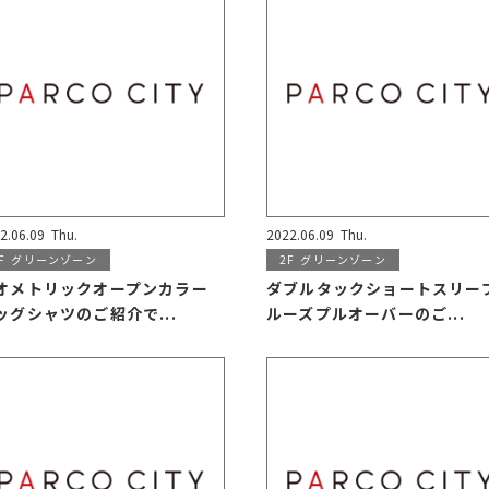
2.06.09
Thu.
2022.06.09
Thu.
F
グリーンゾーン
2F
グリーンゾーン
オメトリックオープンカラー
ダブルタックショートスリー
ッグシャツのご紹介で...
ルーズプルオーバーのご...