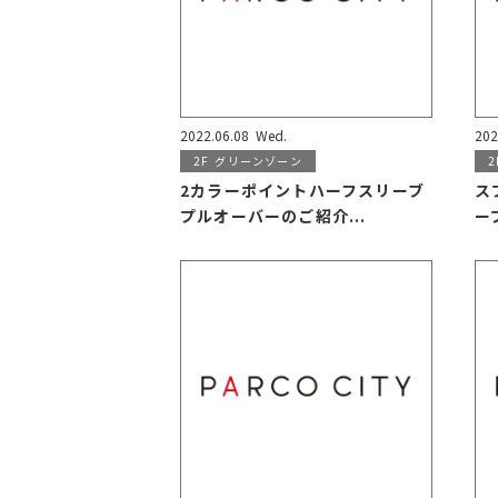
2022.06.08
Wed.
202
2F
グリーンゾーン
2
2カラーポイントハーフスリーブ
ス
プルオーバーのご紹介...
ー