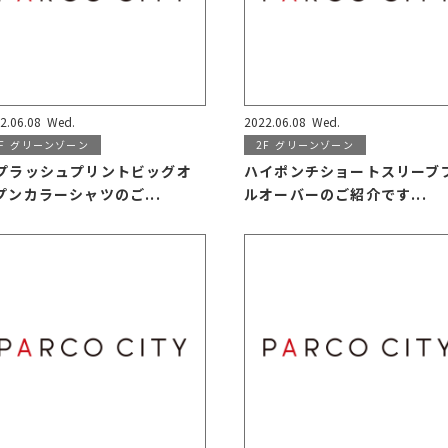
2.06.08
Wed.
2022.06.08
Wed.
F
グリーンゾーン
2F
グリーンゾーン
プラッシュプリントビッグオ
ハイポンチショートスリーブ
プンカラーシャツのご...
ルオーバーのご紹介です...