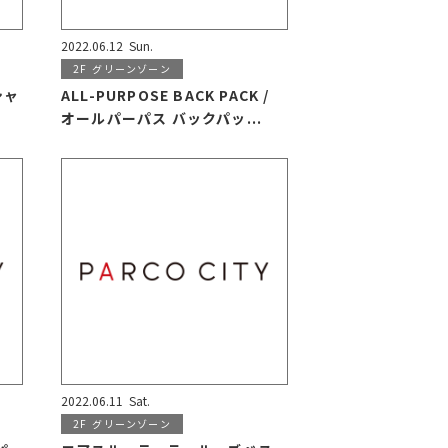
2022.06.12
Sun.
2F
グリーンゾーン
シャ
ALL-PURPOSE BACK PACK /
オールパーパス バックパッ...
2022.06.11
Sat.
2F
グリーンゾーン