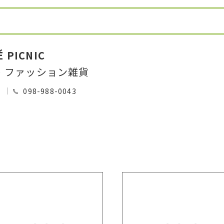
É PICNIC
・ファッション雑貨
0
098-988-0043