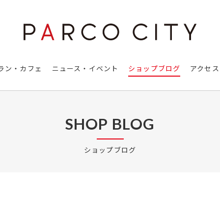
ラン・カフェ
ニュース・イベント
ショップブログ
アクセス
SHOP BLOG
ショップブログ