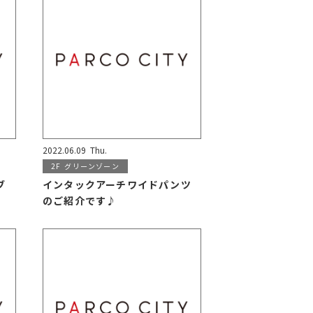
2022.06.09
Thu.
2F
グリーンゾーン
ブ
インタックアーチワイドパンツ
のご紹介です♪