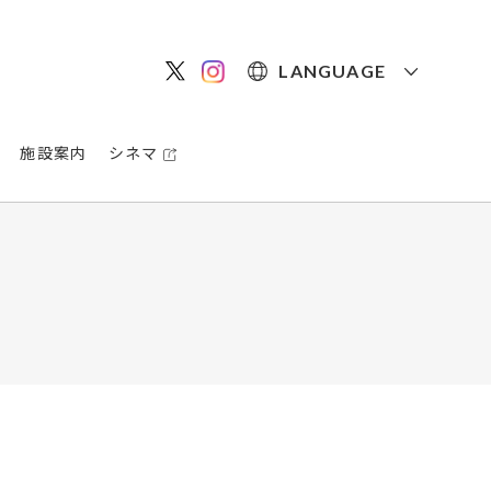
LANGUAGE
施設案内
シネマ