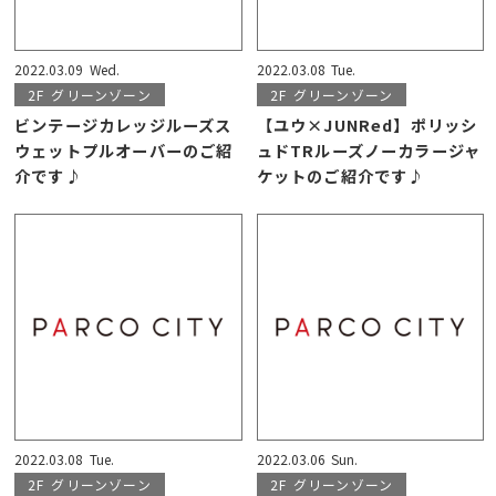
2022.03.09
Wed.
2022.03.08
Tue.
2F
グリーンゾーン
2F
グリーンゾーン
ビンテージカレッジルーズス
【ユウ×JUNRed】ポリッシ
ウェットプルオーバーのご紹
ュドTRルーズノーカラージャ
介です♪
ケットのご紹介です♪
2022.03.08
Tue.
2022.03.06
Sun.
2F
グリーンゾーン
2F
グリーンゾーン