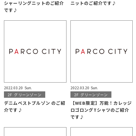
シャーリングニットのご紹介
ニットのご紹介です♪
です♪
2022.03.20
Sun.
2022.03.20
Sun.
2F
グリーンゾーン
2F
グリーンゾーン
デニムベストブルゾン のご紹
【WEB限定】万能！カレッジ
介です♪
ロゴロングTシャツのご紹介
です♪