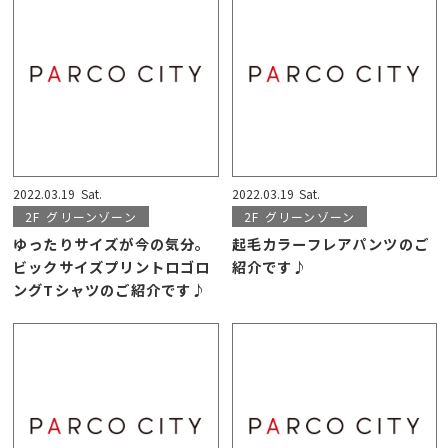
2022.03.19
Sat.
2022.03.19
Sat.
2F
グリーンゾーン
2F
グリーンゾーン
ゆったりサイズが今の気分。
起毛カラーフレアパンツのご
ビックサイズプリントロゴロ
紹介です♪
ングTシャツのご紹介です♪