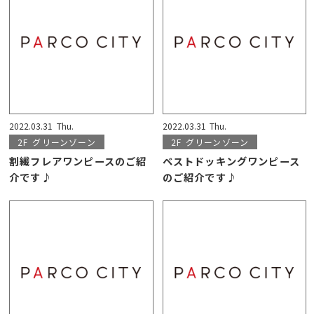
2022.03.31
Thu.
2022.03.31
Thu.
2F
グリーンゾーン
2F
グリーンゾーン
割繊フレアワンピースのご紹
ベストドッキングワンピース
介です♪
のご紹介です♪