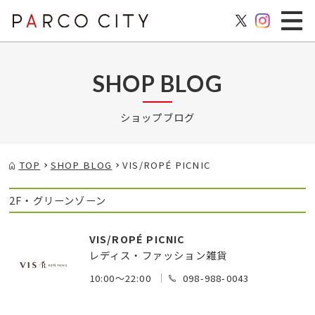
SHOP BLOG
ショップブログ
TOP
SHOP BLOG
VIS/ROPÉ PICNIC
2F・グリーンゾーン
VIS/ROPÉ PICNIC
レディス・ファッション雑貨
10:00～22:00
098-988-0043