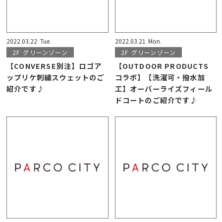
2022.03.22
Tue.
2022.03.21
Mon.
2F
グリーンゾーン
2F
グリーンゾーン
【CONVERSE別注】ロゴア
【OUTDOOR PRODUCTS
ップリケ刺繍スウェットのご
コラボ】【洗濯可・撥水加
紹介です♪
工】オーバーライズフィール
ドコートのご紹介です♪