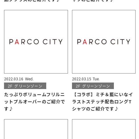
2022.03.16
Wed.
2022.03.15
Tue.
2F
グリーンゾーン
2F
グリーンゾーン
たっぷりボリュームフリルニ
【コラボ】ミチ＆藍にいなイ
ットプルオーバーのご紹介で
ラストステッチ配色ロングT
す♪
シャツのご紹介です♪