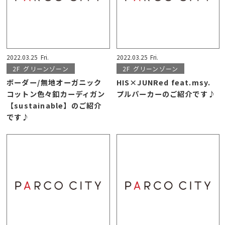
2022.03.25
Fri.
2022.03.25
Fri.
2F
グリーンゾーン
2F
グリーンゾーン
ボーダー/無地オーガニック
HIS×JUNRed feat.msy.
コットン色々釦カーディガン
プルパーカーのご紹介です♪
【sustainable】のご紹介
です♪