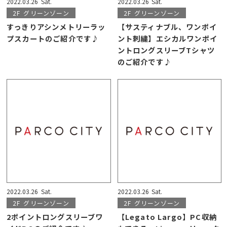
2022.03.26
Sat.
2022.03.26
Sat.
2F
グリーンゾーン
2F
グリーンゾーン
すっきりアシンメトリーラッ
【サスティナブル、ワンポイ
プスカートのご紹介です♪
ント刺繍】エシカルワンポイ
ントロングスリーブTシャツ
のご紹介です♪
2022.03.26
Sat.
2022.03.26
Sat.
2F
グリーンゾーン
2F
グリーンゾーン
2ポイントロングスリーブワ
【Legato Largo】PC収納