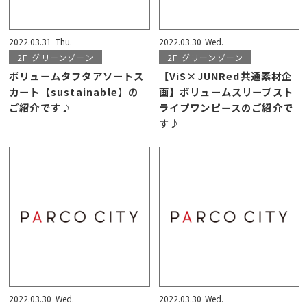
2022.03.31
Thu.
2022.03.30
Wed.
2F
グリーンゾーン
2F
グリーンゾーン
ボリュームタフタアソートス
【ViS×JUNRed共通素材企
カート【sustainable】の
画】ボリュームスリーブスト
ご紹介です♪
ライプワンピースのご紹介で
す♪
2022.03.30
Wed.
2022.03.30
Wed.