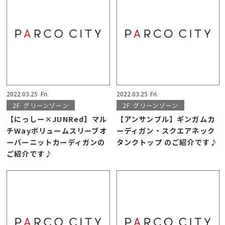
2022.03.25
Fri.
2022.03.25
Fri.
2F
グリーンゾーン
2F
グリーンゾーン
【にっしー×JUNRed】マル
【アンサンブル】ギンガムカ
チWayボリュームスリーブオ
ーディガン・スクエアネック
ーバーニットカーディガンの
タンクトップ のご紹介です♪
ご紹介です♪