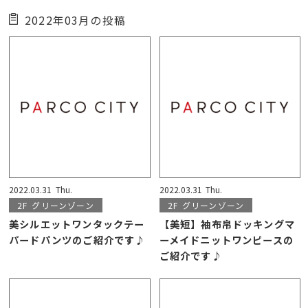
2022年03月の投稿
2022.03.31
Thu.
2022.03.31
Thu.
2F
グリーンゾーン
2F
グリーンゾーン
美シルエットワンタックテー
【美短】袖布帛ドッキングマ
パードパンツのご紹介です♪
ーメイドニットワンピースの
ご紹介です♪