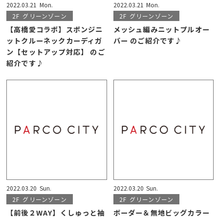
2022.03.21
Mon.
2022.03.21
Mon.
2F
グリーンゾーン
2F
グリーンゾーン
【高橋愛コラボ】スポンジニ
メッシュ編みニットプルオー
ットクルーネックカーディガ
バー のご紹介です♪
ン【セットアップ対応】 のご
紹介です♪
2022.03.20
Sun.
2022.03.20
Sun.
2F
グリーンゾーン
2F
グリーンゾーン
【前後２WAY】くしゅっと袖
ボーダー＆無地ビッグカラー