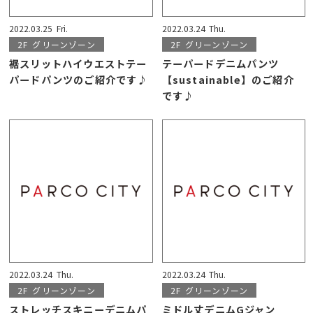
2022.03.25
Fri.
2022.03.24
Thu.
2F
グリーンゾーン
2F
グリーンゾーン
裾スリットハイウエストテー
テーパードデニムパンツ
パードパンツのご紹介です♪
【sustainable】のご紹介
です♪
2022.03.24
Thu.
2022.03.24
Thu.
2F
グリーンゾーン
2F
グリーンゾーン
ストレッチスキニーデニムパ
ミドル丈デニムGジャン