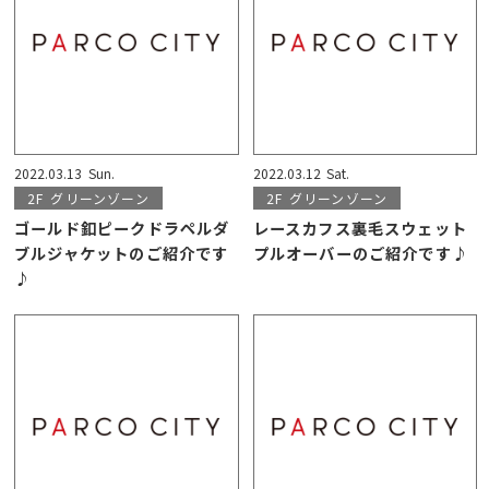
2022.03.13
Sun.
2022.03.12
Sat.
2F
グリーンゾーン
2F
グリーンゾーン
ゴールド釦ピークドラペルダ
レースカフス裏毛スウェット
ブルジャケットのご紹介です
プルオーバーのご紹介です♪
♪