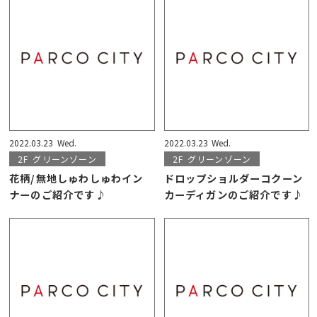
2022.03.23
Wed.
2022.03.23
Wed.
2F
グリーンゾーン
2F
グリーンゾーン
花柄/無地しゅわしゅわイン
ドロップショルダーコクーン
ナーのご紹介です♪
カーディガンのご紹介です♪