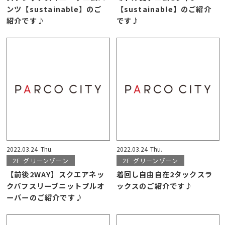
ンツ【sustainable】のご
【sustainable】のご紹介
紹介です♪
です♪
2022.03.24
Thu.
2022.03.24
Thu.
2F
グリーンゾーン
2F
グリーンゾーン
【前後2WAY】スクエアネッ
着回し自由自在2タックスラ
クパフスリーブニットプルオ
ックスのご紹介です♪
ーバーのご紹介です♪