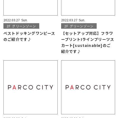
2022.03.27
Sun.
2022.03.27
Sun.
2F
グリーンゾーン
2F
グリーンゾーン
ベストドッキングワンピース
【セットアップ対応】フラワ
のご紹介です♪
ープリントIラインプリーツス
カート[sustainable]のご
紹介です♪