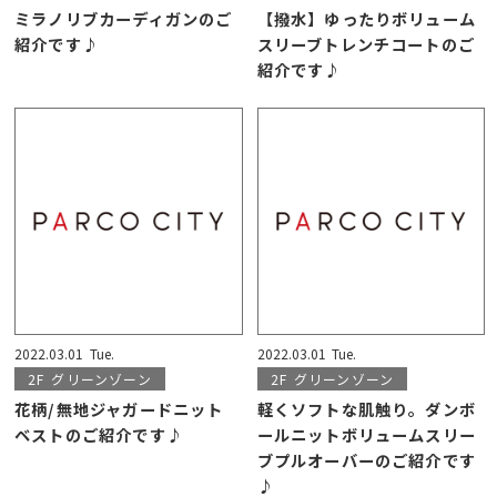
ミラノリブカーディガンのご
【撥水】ゆったりボリューム
紹介です♪
スリーブトレンチコートのご
紹介です♪
2022.03.01
Tue.
2022.03.01
Tue.
2F
グリーンゾーン
2F
グリーンゾーン
花柄/無地ジャガードニット
軽くソフトな肌触り。ダンボ
ベストのご紹介です♪
ールニットボリュームスリー
ブプルオーバーのご紹介です
♪