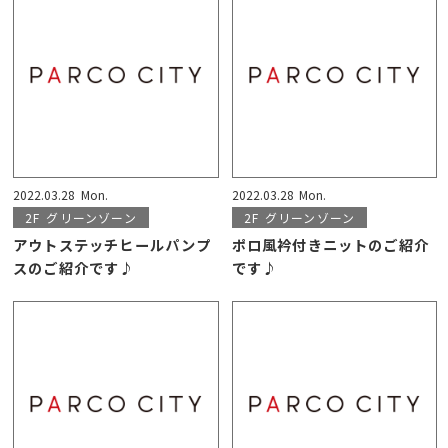
2022.03.28
Mon.
2022.03.28
Mon.
2F
グリーンゾーン
2F
グリーンゾーン
アウトステッチヒールパンプ
ポロ風衿付きニットのご紹介
スのご紹介です♪
です♪