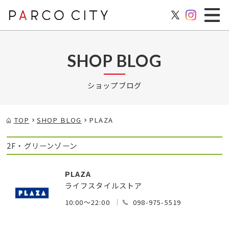
SHOP BLOG
ショップブログ
TOP
SHOP BLOG
PLAZA
2F・グリーンゾーン
PLAZA
ライフスタイルストア
10:00～22:00
098-975-5519