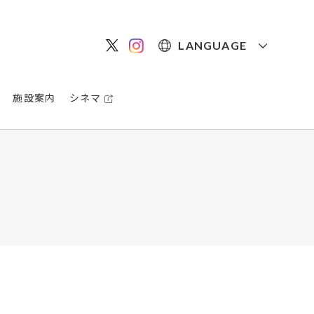
LANGUAGE
施設案内
シネマ