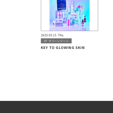
2025.05.15
Thu.
2F
グリーンゾーン
KEY TO GLOWING SKIN