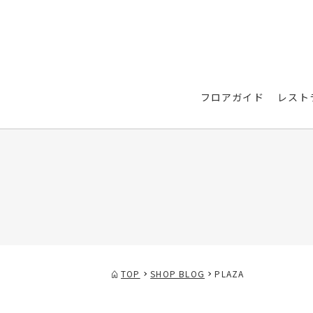
フロアガイド
レスト
TOP
SHOP BLOG
PLAZA