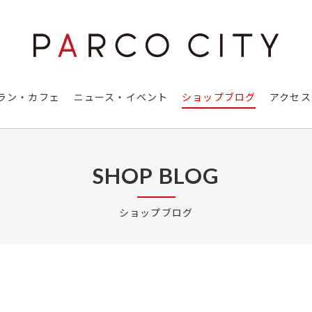
ラン・カフェ
ニュース・イベント
ショップブログ
アクセス
SHOP BLOG
ショップブログ