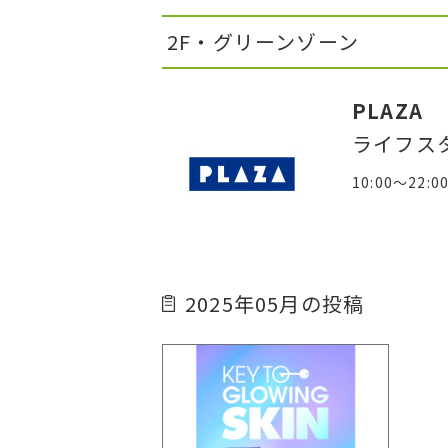
2F・グリーンゾーン
PLAZA
ライフス
10:00～22:0
2025年05月の投稿