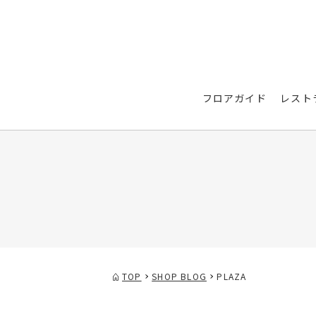
フロアガイド
レスト
TOP
SHOP BLOG
PLAZA