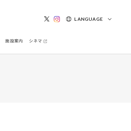
LANGUAGE
施設案内
シネマ