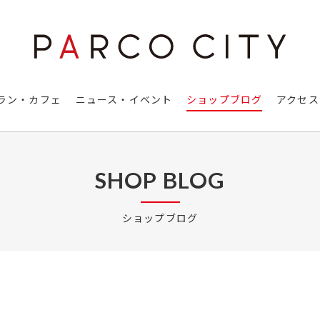
ラン・カフェ
ニュース・イベント
ショップブログ
アクセス
SHOP BLOG
ショップブログ