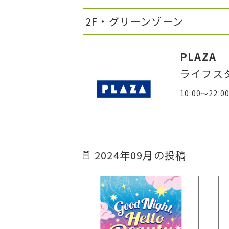
2F・グリーンゾーン
PLAZA
ライフス
10:00～22:0
2024年09月の投稿