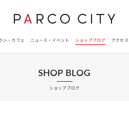
ラン・カフェ
ニュース・イベント
ショップブログ
アクセス
SHOP BLOG
ショップブログ