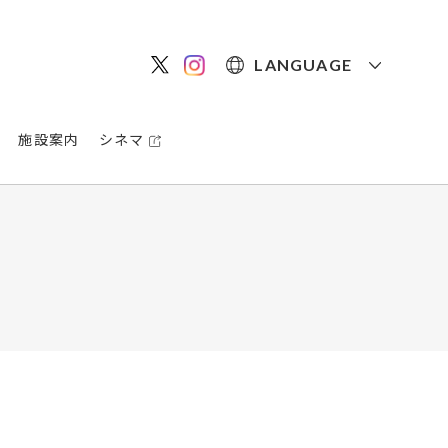
LANGUAGE
施設案内
シネマ