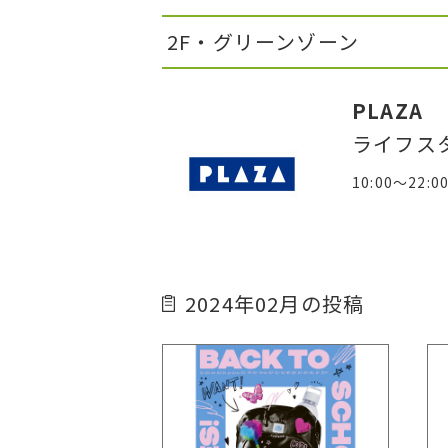
2F・グリーンゾーン
PLAZA
ライフス
10:00～22:0
2024年02月の投稿