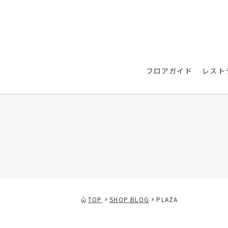
フロアガイド
レスト
TOP
SHOP BLOG
PLAZA