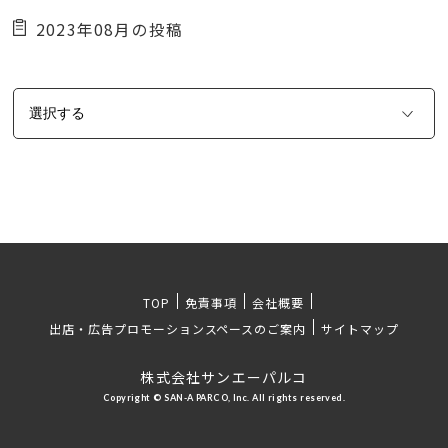
2023年08月の投稿
TOP
免責事項
会社概要
出店・広告プロモーションスペースのご案内
サイトマップ
株式会社サンエーパルコ
Copyright © SAN-A PARCO, Inc. All rights reserved.