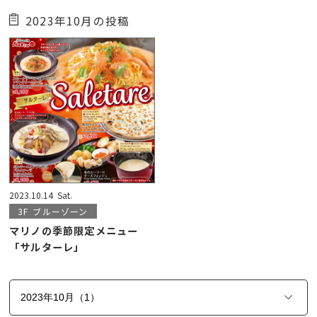
2023年10月の投稿
2023.10.14
Sat.
3F
ブルーゾーン
マリノの季節限定メニュー
「サルターレ」