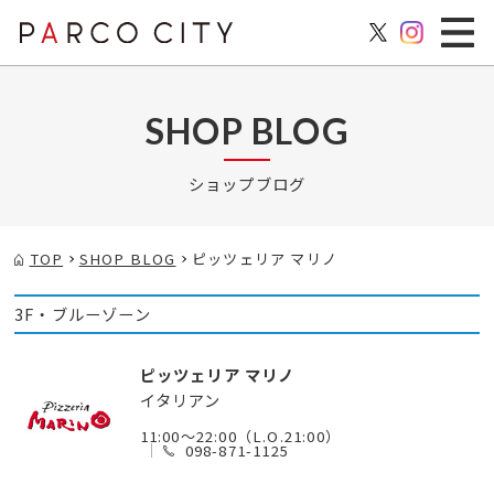
SHOP BLOG
ショップブログ
TOP
SHOP BLOG
ピッツェリア マリノ
3F・ブルーゾーン
ピッツェリア マリノ
イタリアン
11:00～22:00（L.O.21:00）
098-871-1125