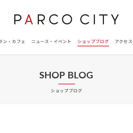
ラン・カフェ
ニュース・イベント
ショップブログ
アクセス
SHOP BLOG
ショップブログ