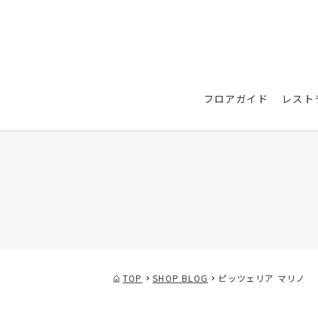
フロアガイド
レスト
TOP
SHOP BLOG
ピッツェリア マリノ