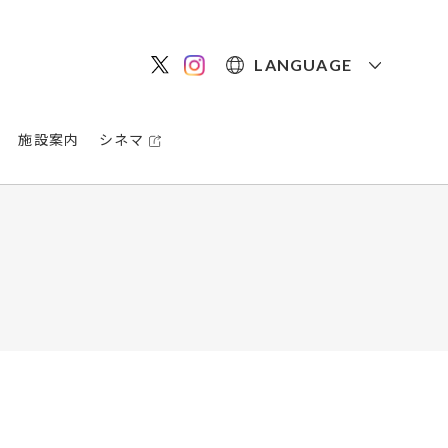
LANGUAGE
施設案内
シネマ