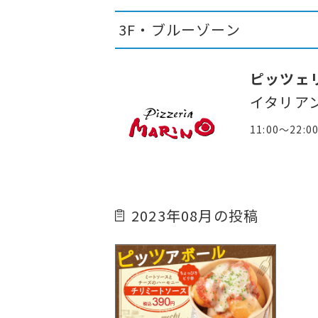
3F・ブルーゾーン
ピッツェ
イタリア
11:00～22:0
2023年08月の投稿