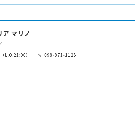
リア マリノ
ン
0（L.O.21:00）
098-871-1125