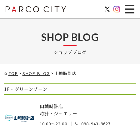
SHOP BLOG
ショップブログ
TOP
SHOP BLOG
山城時計店
1F・グリーンゾーン
山城時計店
時計・ジュエリー
10:00～22:00
098-943-8627