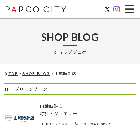
SHOP BLOG
ショップブログ
TOP
SHOP BLOG
山城時計店
1F・グリーンゾーン
山城時計店
時計・ジュエリー
10:00～22:00
098-943-8627