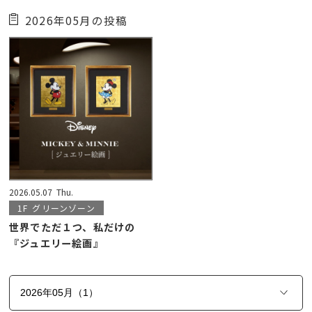
2026年05月の投稿
2026.05.07
Thu.
1F
グリーンゾーン
世界でただ１つ、私だけの
『ジュエリー絵画』