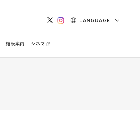
LANGUAGE
施設案内
シネマ