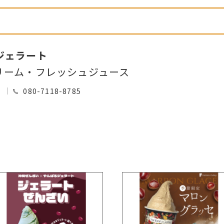
ジェラート
リーム・フレッシュジュース
0
080-7118-8785