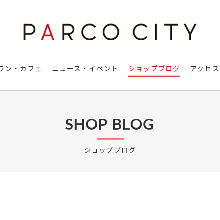
ラン・カフェ
ニュース・イベント
ショップブログ
アクセス
SHOP BLOG
ショップブログ