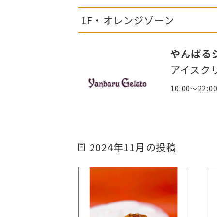
1F・オレンジゾーン
やんばる
アイスク
10:00～22:0
2024年11月の投稿