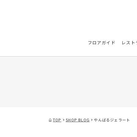
フロアガイド
レスト
TOP
SHOP BLOG
やんばるジェラート