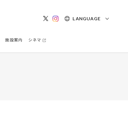
LANGUAGE
施設案内
シネマ