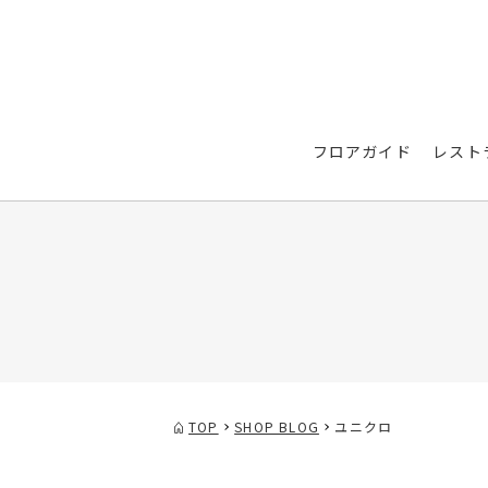
フロアガイド
レスト
TOP
SHOP BLOG
ユニクロ