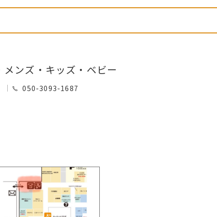
・メンズ・キッズ・ベビー
0
050-3093-1687