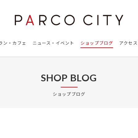
ラン・カフェ
ニュース・イベント
ショップブログ
アクセス
SHOP BLOG
ショップブログ