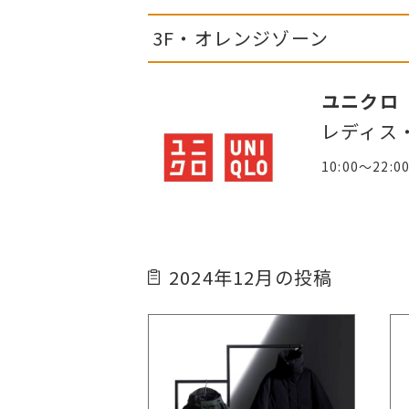
3F・オレンジゾーン
ユニクロ
レディス
10:00～22:0
2024年12月の投稿