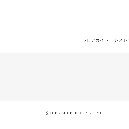
フロアガイド
レスト
TOP
SHOP BLOG
ユニクロ