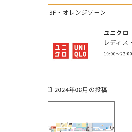
3F・オレンジゾーン
ユニクロ
レディス
10:00～22:0
2024年08月の投稿