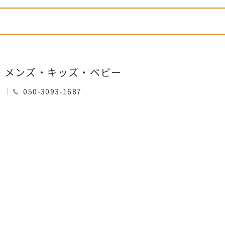
・メンズ・キッズ・ベビー
0
050-3093-1687