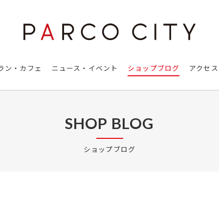
ラン・カフェ
ニュース・イベント
ショップブログ
アクセス
SHOP BLOG
ショップブログ