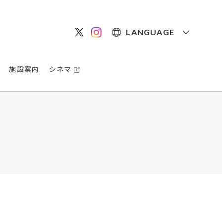
LANGUAGE
施設案内
シネマ