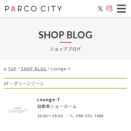
SHOP BLOG
ショップブログ
TOP
SHOP BLOG
Lounge-T
1F・グリーンゾーン
Lounge-T
自動車ショールーム
10:00～19:00
098-975-7488