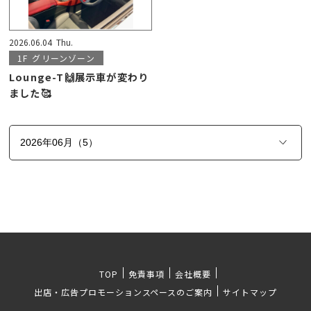
2026.06.04
Thu.
1F
グリーンゾーン
Lounge-T🙌展示車が変わり
ました🥰
TOP
免責事項
会社概要
出店・広告プロモーションスペースのご案内
サイトマップ