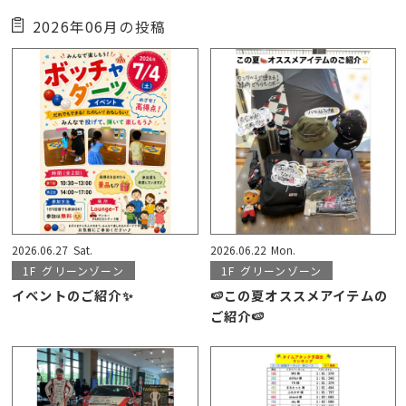
2026年06月の投稿
2026.06.27
Sat.
2026.06.22
Mon.
1F
グリーンゾーン
1F
グリーンゾーン
イベントのご紹介✨
🍉この夏オススメアイテムの
ご紹介🍉