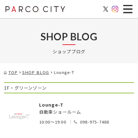
SHOP BLOG
ショップブログ
TOP
SHOP BLOG
Lounge-T
1F・グリーンゾーン
Lounge-T
自動車ショールーム
10:00～19:00
098-975-7488