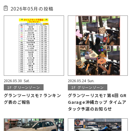
2026年05月の投稿
2026.05.30
Sat.
2026.05.24
Sun.
1F
グリーンゾーン
1F
グリーンゾーン
グランツーリスモ7 ランキン
グランツーリスモ7 第6回 GR
グ表のご報告
Garage沖縄カップ タイムア
タック予選のお知らせ