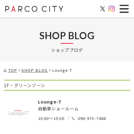
SHOP BLOG
ショップブログ
TOP
SHOP BLOG
Lounge-T
1F・グリーンゾーン
Lounge-T
自動車ショールーム
10:00～19:00
098-975-7488