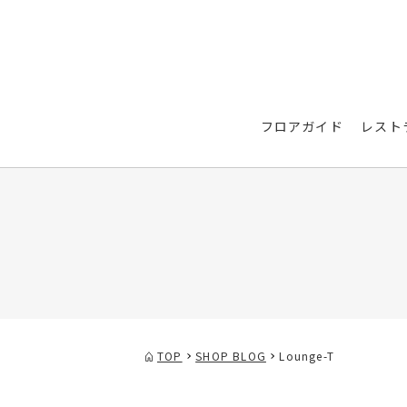
フロアガイド
レスト
TOP
SHOP BLOG
Lounge-T