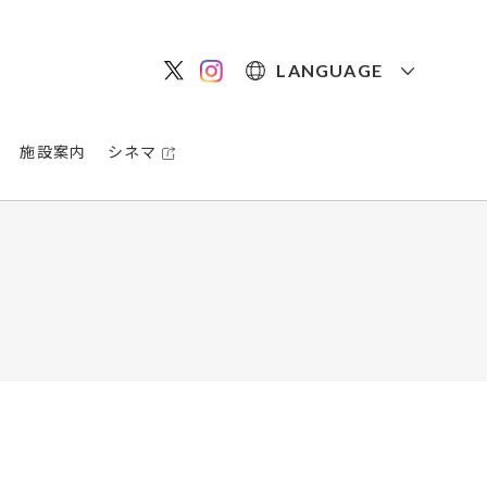
LANGUAGE
施設案内
シネマ