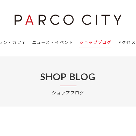
ラン・カフェ
ニュース・イベント
ショップブログ
アクセス
SHOP BLOG
ショップブログ