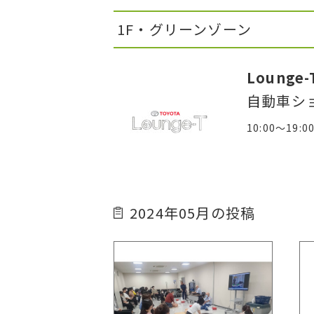
1F・グリーンゾーン
Lounge-
自動車シ
10:00～19:0
2024年05月の投稿