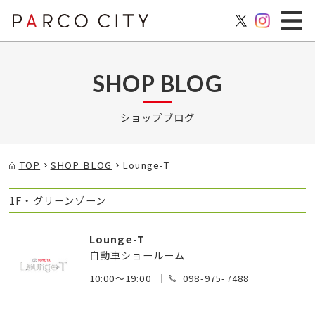
SHOP BLOG
ショップブログ
TOP
SHOP BLOG
Lounge-T
1F・グリーンゾーン
Lounge-T
自動車ショールーム
10:00～19:00
098-975-7488