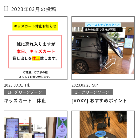
2023年03月の投稿
2023.03.31
Fri.
2023.03.26
Sun.
1F
グリーンゾーン
1F
グリーンゾーン
キッズカート 休止
[VOXY] おすすめポイント