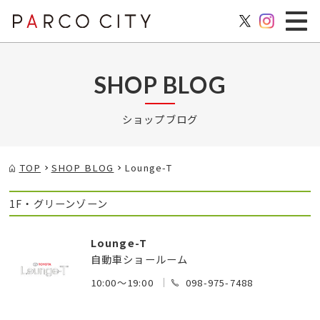
SHOP BLOG
ショップブログ
TOP
SHOP BLOG
Lounge-T
1F・グリーンゾーン
Lounge-T
自動車ショールーム
10:00～19:00
098-975-7488