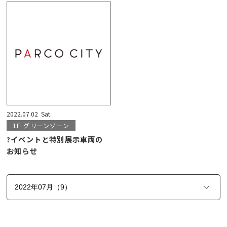
2022.07.02
Sat.
1F
グリーンゾーン
?イベントと特別展示車両の
お知らせ