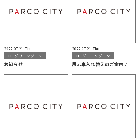
2022.07.21
Thu.
2022.07.21
Thu.
1F
グリーンゾーン
1F
グリーンゾーン
お知らせ
展示車入れ替えのご案内♪