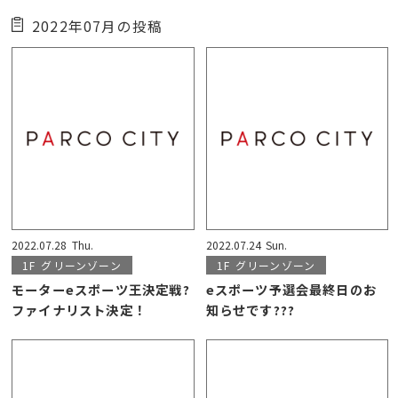
2022年07月の投稿
2022.07.28
Thu.
2022.07.24
Sun.
1F
グリーンゾーン
1F
グリーンゾーン
モーターeスポーツ王決定戦?
eスポーツ予選会最終日のお
ファイナリスト決定！
知らせです???